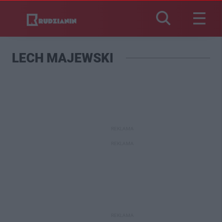
LECH MAJEWSKI
REKLAMA
REKLAMA
REKLAMA