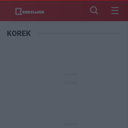
KOREK
REKLAMA
REKLAMA
REKLAMA