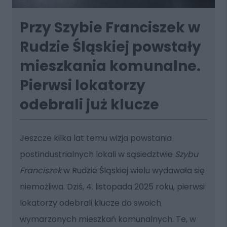
Przy Szybie Franciszek w
Rudzie Śląskiej powstały
mieszkania komunalne.
Pierwsi lokatorzy
odebrali już klucze
Jeszcze kilka lat temu wizja powstania
postindustrialnych lokali w sąsiedztwie
Szybu
Franciszek
w Rudzie Śląskiej wielu wydawała się
niemożliwa. Dziś, 4. listopada 2025 roku, pierwsi
lokatorzy odebrali klucze do swoich
wymarzonych mieszkań komunalnych. Te, w