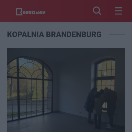
KOPALNIA BRANDENBURG