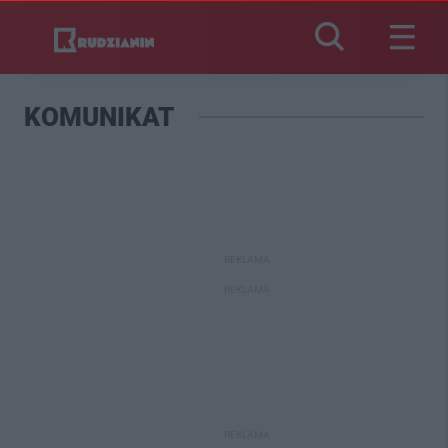
KOMUNIKAT
REKLAMA
REKLAMA
REKLAMA