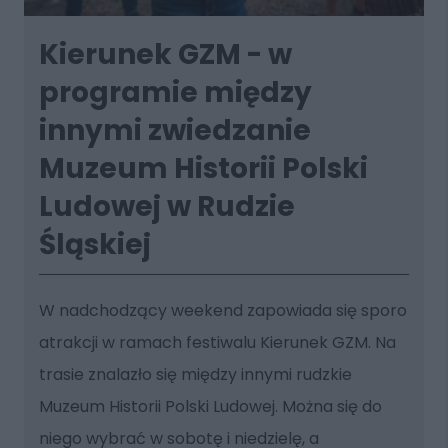
Kierunek GZM - w
programie między
innymi zwiedzanie
Muzeum Historii Polski
Ludowej w Rudzie
Śląskiej
W nadchodzący weekend zapowiada się sporo
atrakcji w ramach festiwalu Kierunek GZM. Na
trasie znalazło się między innymi rudzkie
Muzeum Historii Polski Ludowej. Można się do
niego wybrać w sobotę i niedzielę, a