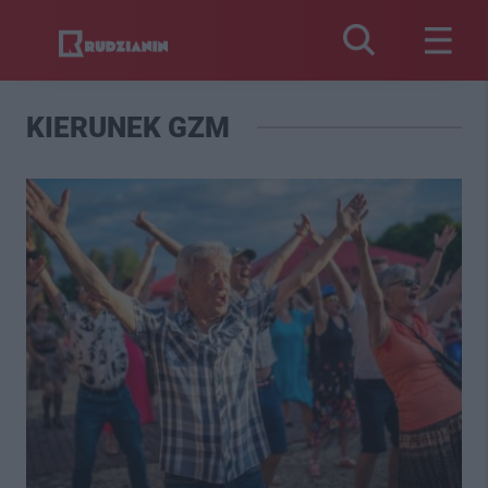
KIERUNEK GZM