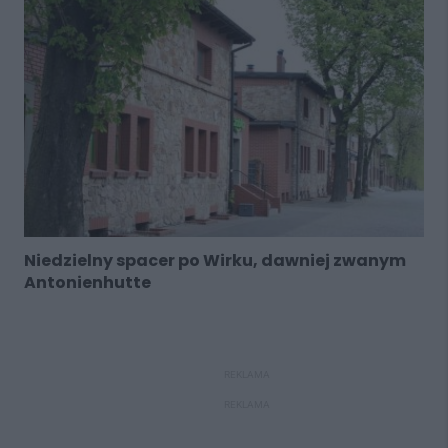
Niedzielny spacer po Wirku, dawniej zwanym
Antonienhutte
REKLAMA
REKLAMA