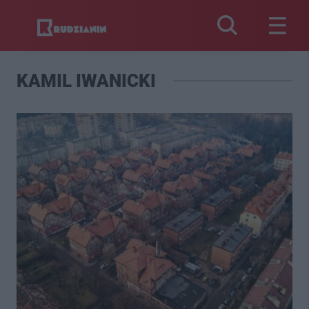
KAMIL IWANICKI