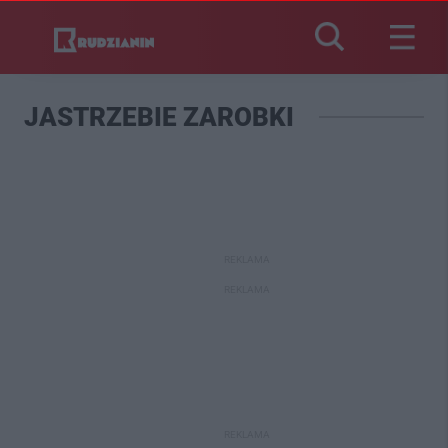
JASTRZEBIE ZAROBKI
REKLAMA
REKLAMA
REKLAMA