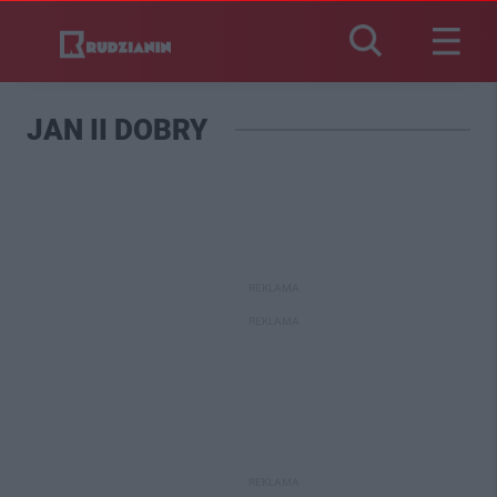
JAN II DOBRY
REKLAMA
REKLAMA
REKLAMA