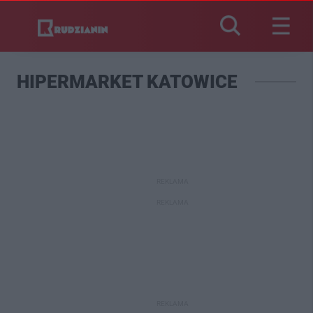
HIPERMARKET KATOWICE
REKLAMA
REKLAMA
REKLAMA