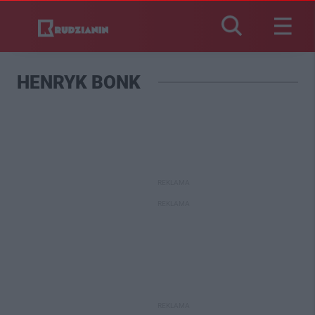
HENRYK BONK
REKLAMA
REKLAMA
REKLAMA