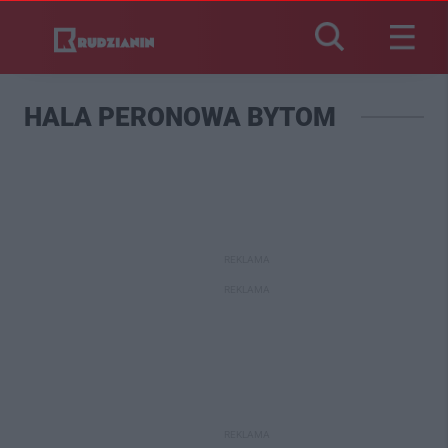
HALA PERONOWA BYTOM
REKLAMA
REKLAMA
REKLAMA