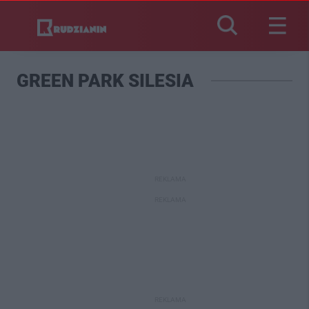
GREEN PARK SILESIA
REKLAMA
REKLAMA
REKLAMA