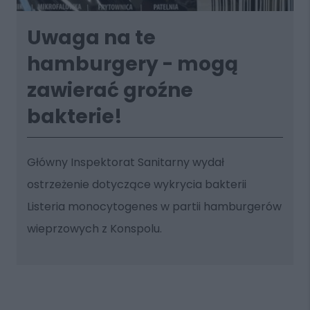
Uwaga na te
hamburgery - mogą
zawierać groźne
bakterie!
Główny Inspektorat Sanitarny wydał
ostrzeżenie dotyczące wykrycia bakterii
Listeria monocytogenes w partii hamburgerów
wieprzowych z Konspolu.