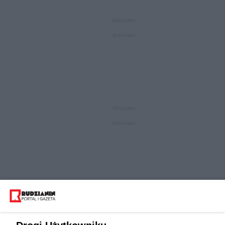
REKLAMA
REKLAMA
REKLAMA
REKLAMA