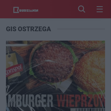
GIS OSTRZEGA