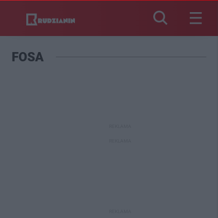
FOSA
REKLAMA
REKLAMA
REKLAMA