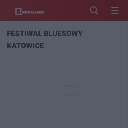
FESTIWAL BLUESOWY
KATOWICE
REKLAMA
REKLAMA