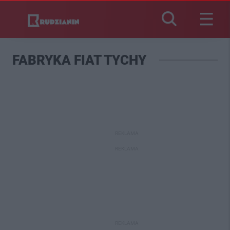
FABRYKA FIAT TYCHY
REKLAMA
REKLAMA
REKLAMA