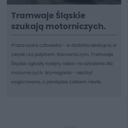
Tramwaje Śląskie
szukają motorniczych.
Praca szuka człowieka - w dodatku siedząca, w
cieple i za pulpitem. Sterowniczym. Tramwaje
Śląskie ogłosiły kolejny nabór na szkolenia dla
motorniczych. Wymagania - niezbyt
wygórowane, a pieniądze całkiem niezłe.
REKLAMA