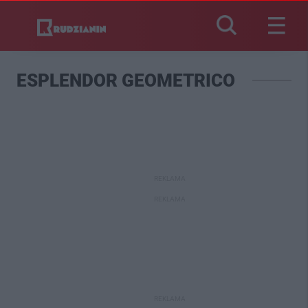
ESPLENDOR GEOMETRICO
REKLAMA
REKLAMA
REKLAMA