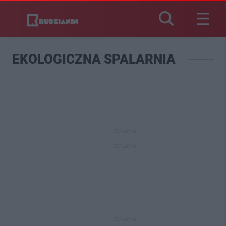
EKOLOGICZNA SPALARNIA
REKLAMA
REKLAMA
REKLAMA