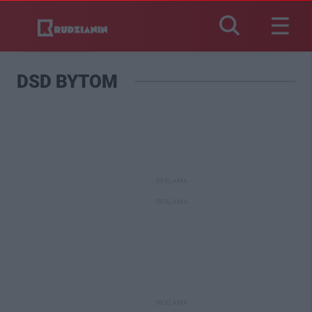
DSD BYTOM
REKLAMA
REKLAMA
REKLAMA