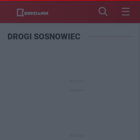
DROGI SOSNOWIEC
REKLAMA
REKLAMA
REKLAMA