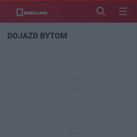
DOJAZD BYTOM
REKLAMA
REKLAMA
REKLAMA