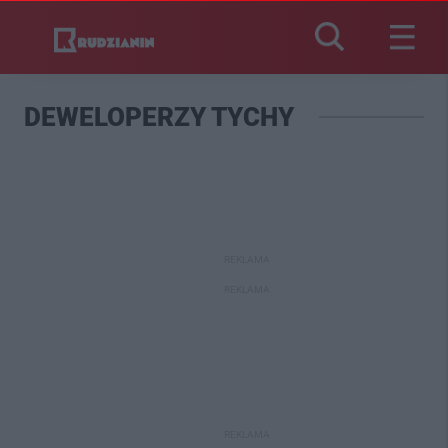
DEWELOPERZY TYCHY
REKLAMA
REKLAMA
REKLAMA