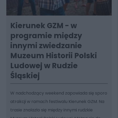
Kierunek GZM - w
programie między
innymi zwiedzanie
Muzeum Historii Polski
Ludowej w Rudzie
Śląskiej
W nadchodzący weekend zapowiada się sporo
atrakcji w ramach festiwalu Kierunek GZM. Na
trasie znalazło się między innymi rudzkie