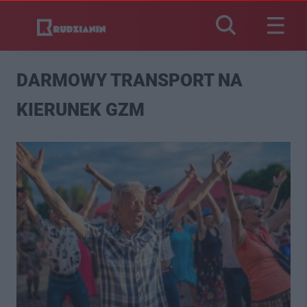
DARMOWY TRANSPORT NA
KIERUNEK GZM