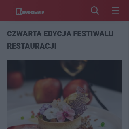
CZWARTA EDYCJA FESTIWALU
RESTAURACJI