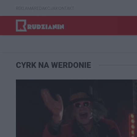
REKLAMA
REDAKCJA
KONTAKT
CYRK NA WERDONIE