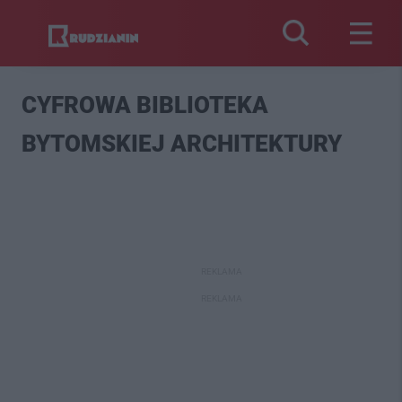
CYFROWA BIBLIOTEKA
BYTOMSKIEJ ARCHITEKTURY
REKLAMA
REKLAMA