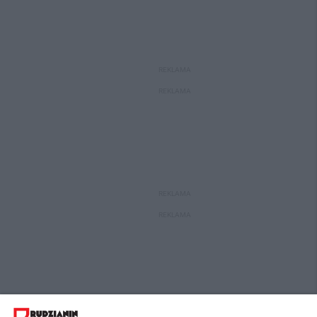
REKLAMA
REKLAMA
REKLAMA
REKLAMA