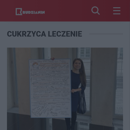
CUKRZYCA LECZENIE