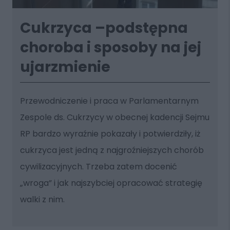
Cukrzyca –podstępna
choroba i sposoby na jej
ujarzmienie
Przewodniczenie i praca w Parlamentarnym
Zespole ds. Cukrzycy w obecnej kadencji Sejmu
RP bardzo wyraźnie pokazały i potwierdziły, iż
cukrzyca jest jedną z najgroźniejszych chorób
cywilizacyjnych. Trzeba zatem docenić
„wroga” i jak najszybciej opracować strategię
walki z nim.