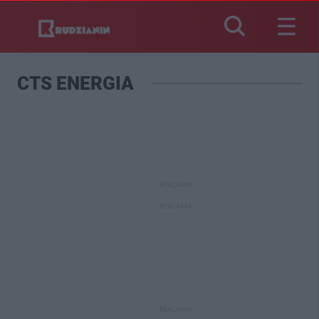
CTS ENERGIA
REKLAMA
REKLAMA
REKLAMA