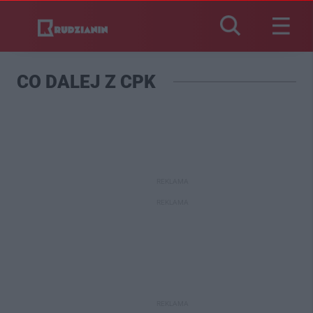
CO DALEJ Z CPK
REKLAMA
REKLAMA
REKLAMA