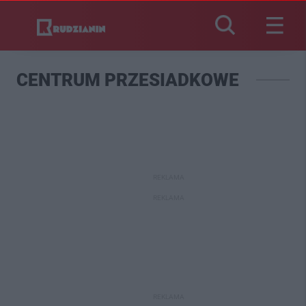
CENTRUM PRZESIADKOWE
REKLAMA
REKLAMA
REKLAMA