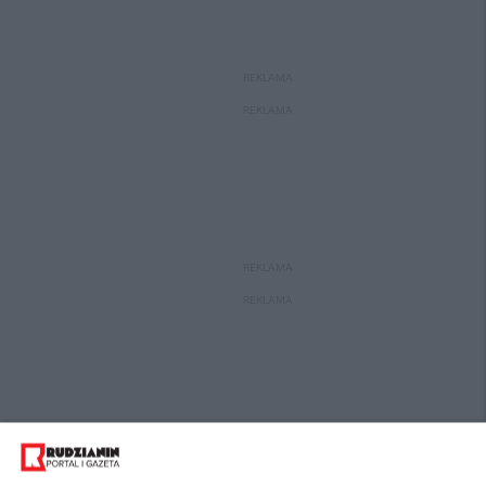
REKLAMA
REKLAMA
REKLAMA
REKLAMA