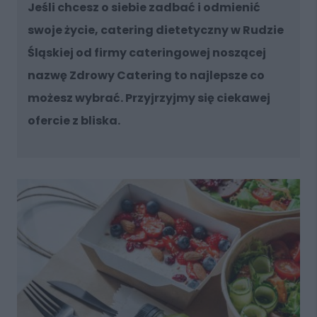
Jeśli chcesz o siebie zadbać i odmienić
swoje życie, catering dietetyczny w Rudzie
Śląskiej od firmy cateringowej noszącej
nazwę Zdrowy Catering to najlepsze co
możesz wybrać. Przyjrzyjmy się ciekawej
ofercie z bliska.