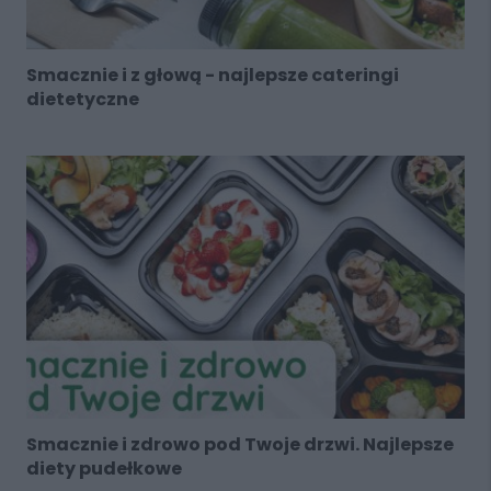
Smacznie i z głową - najlepsze cateringi
dietetyczne
Smacznie i zdrowo pod Twoje drzwi. Najlepsze
diety pudełkowe