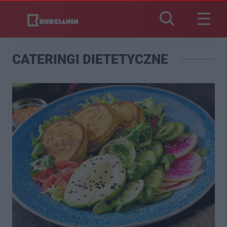
CATERINGI DIETETYCZNE