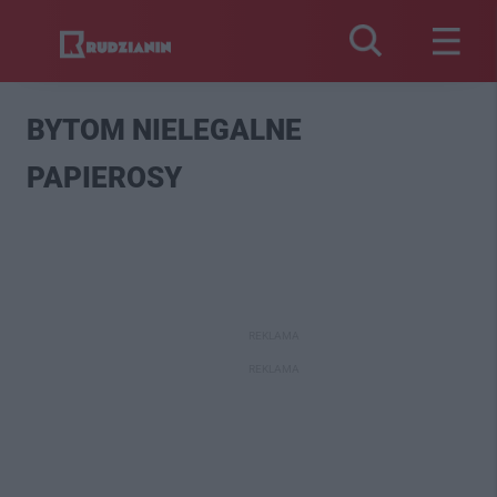
BYTOM NIELEGALNE
PAPIEROSY
REKLAMA
REKLAMA