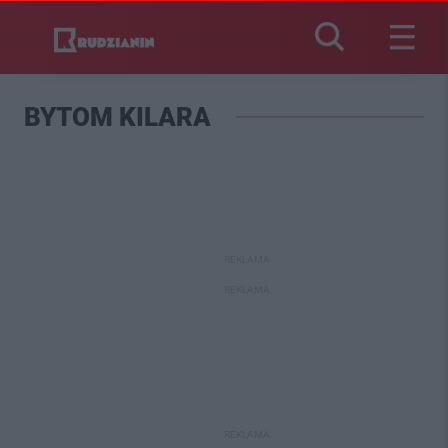
BYTOM KILARA
REKLAMA
REKLAMA
REKLAMA