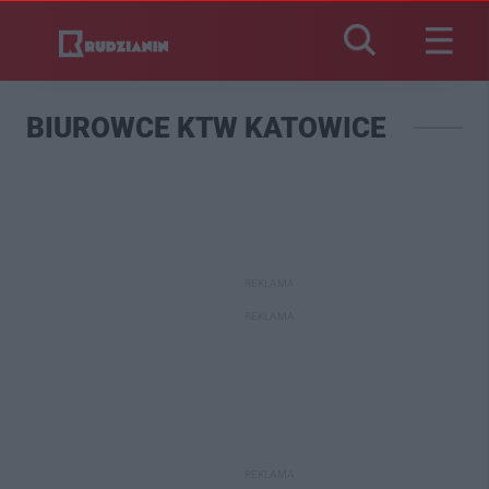
BIUROWCE KTW KATOWICE
REKLAMA
REKLAMA
REKLAMA