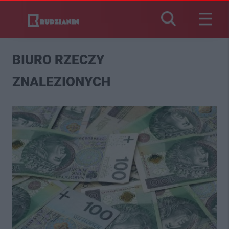
BIURO RZECZY
ZNALEZIONYCH