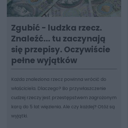
Zgubić - ludzka rzecz.
Znaleźć... tu zaczynają
się przepisy. Oczywiście
pełne wyjątków
Każda znaleziona rzecz powinna wrócić do
właściciela. Dlaczego? Bo przywłaszczenie
cudzej rzeczy jest przestępstwem zagrożonym
karą do 5 lat więzienia. Ale czy każdej? Otóż są
wyjątki.