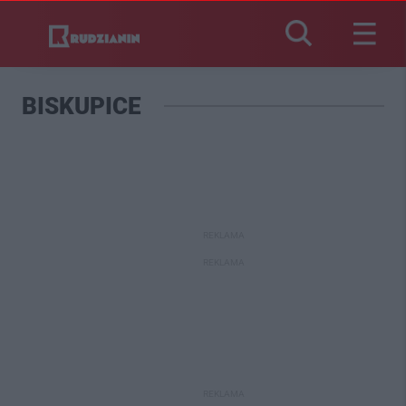
BISKUPICE
REKLAMA
REKLAMA
REKLAMA