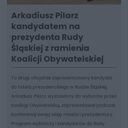
Arkadiusz Pilarz
kandydatem na
prezydenta Rudy
Śląskiej z ramienia
Koalicji Obywatelskiej
To drugi, oficjalnie zaprezentowany kandydat
do fotela prezydenckiego w Rudzie Śląskiej.
Arkadiusz Pilarz, wystawiony do wyborów przez
Koalicję Obywatelską, zaprezentował podczas
konferencji swoją wizję miasta i prezydentury.
Program wyborczy i kandydatów do Rady