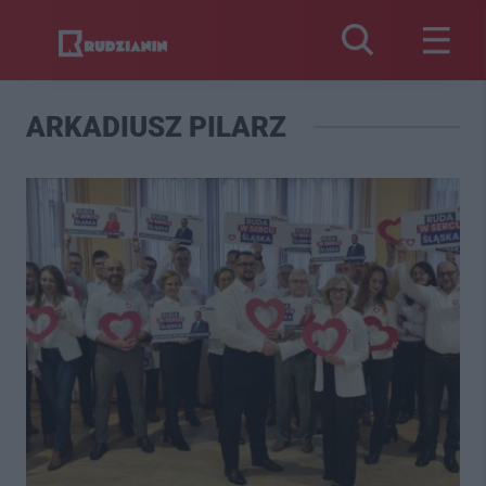
ARKADIUSZ PILARZ