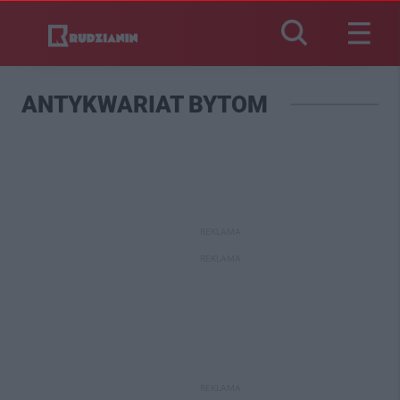
ANTYKWARIAT BYTOM
REKLAMA
REKLAMA
REKLAMA