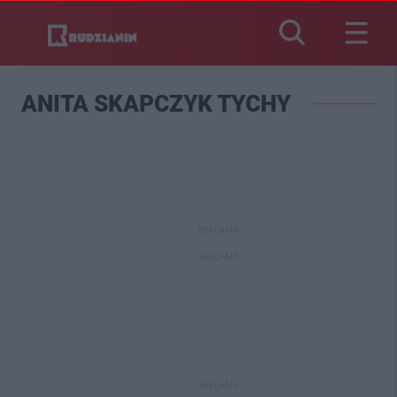
ANITA SKAPCZYK TYCHY
REKLAMA
REKLAMA
REKLAMA