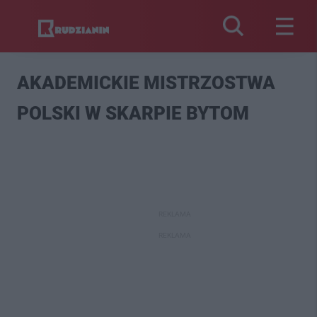
AKADEMICKIE MISTRZOSTWA
POLSKI W SKARPIE BYTOM
REKLAMA
REKLAMA