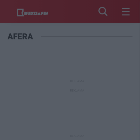
AFERA
REKLAMA
REKLAMA
REKLAMA