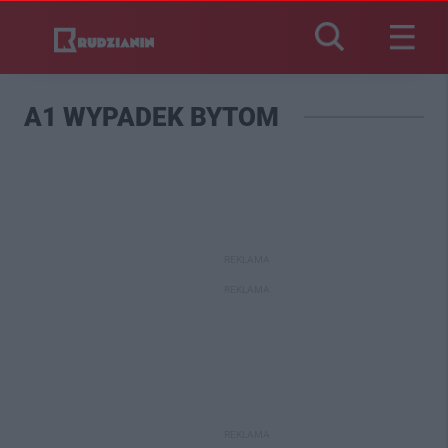
A1 WYPADEK BYTOM
REKLAMA
REKLAMA
REKLAMA