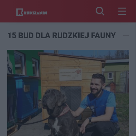
15 BUD DLA RUDZKIEJ FAUNY