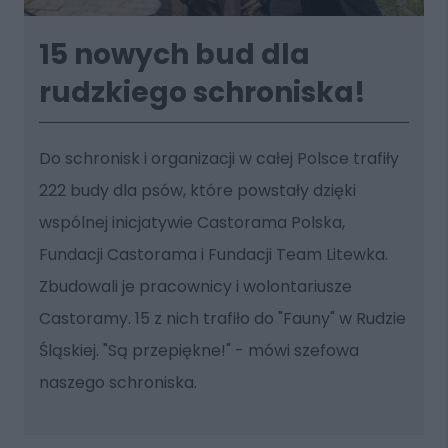
15 nowych bud dla
rudzkiego schroniska!
Do schronisk i organizacji w całej Polsce trafiły
222 budy dla psów, które powstały dzięki
wspólnej inicjatywie Castorama Polska,
Fundacji Castorama i Fundacji Team Litewka.
Zbudowali je pracownicy i wolontariusze
Castoramy. 15 z nich trafiło do "Fauny" w Rudzie
Śląskiej. "Są przepiękne!" - mówi szefowa
naszego schroniska.