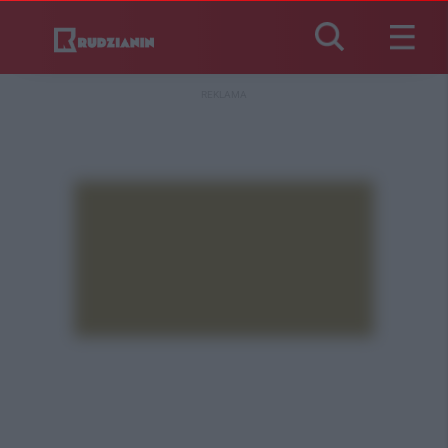
REKLAMA