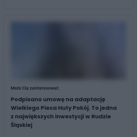
Może Cię zainteresować:
Podpisano umowę na adaptację
Wielkiego Pieca Huty Pokój. To jedna
z największych inwestycji w Rudzie
Śląskiej