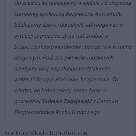
Od sześciu lat realizujemy wspólnie z Compensą
kampanię społeczną Bezpieczna Autostrada.
Edukujemy dzieci i dorosłych, jak reagować w
sytuacji zagrożenia życia i jak zadbać o
bezpieczeństwo kierowców i pasażerów w ruchu
drogowym. Podczas pikników rodzinnych
szerzymy ideę współodpowiedzialności:
widzisz? Reaguj właściwie, bezpiecznie. To
wiedza, od której zależy nasze życie
–
powiedział
Tadeusz Zagajewski
z Centrum
Bezpieczeństwa Ruchu Drogowego.
Konkurs Młodzi Bohaterowie