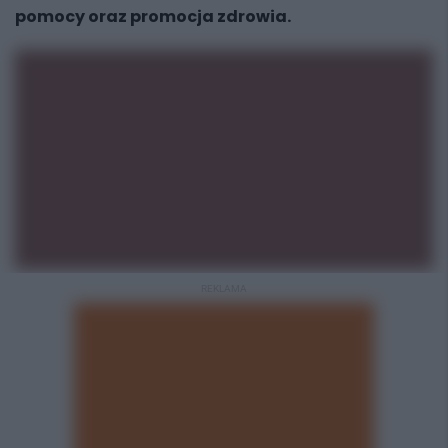
pomocy oraz promocja zdrowia.
REKLAMA