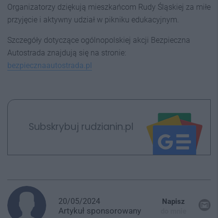
Organizatorzy dziękują mieszkańcom Rudy Śląskiej za miłe
przyjęcie i aktywny udział w pikniku edukacyjnym.
Szczegóły dotyczące ogólnopolskiej akcji Bezpieczna
Autostrada znajdują się na stronie:
bezpiecznaautostrada.pl
Subskrybuj rudzianin.pl
20/05/2024
Napisz
Artykuł
sponsorowany
do mnie