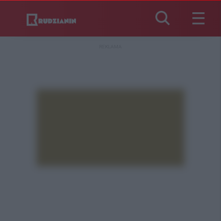
REKLAMA