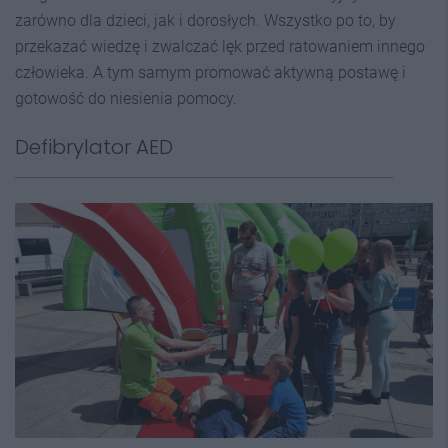
zarówno dla dzieci, jak i dorosłych. Wszystko po to, by
przekazać wiedzę i zwalczać lęk przed ratowaniem innego
człowieka. A tym samym promować aktywną postawę i
gotowość do niesienia pomocy.
Defibrylator AED