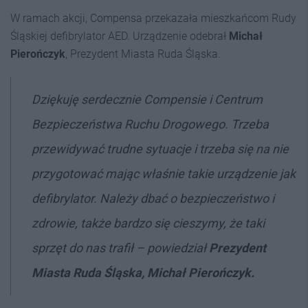
W ramach akcji, Compensa przekazała mieszkańcom Rudy
Śląskiej defibrylator AED. Urządzenie odebrał
Michał
Pierończyk
, Prezydent Miasta Ruda Śląska.
Dziękuję serdecznie Compensie i Centrum
Bezpieczeństwa Ruchu Drogowego. Trzeba
przewidywać trudne sytuacje i trzeba się na nie
przygotować mając właśnie takie urządzenie jak
defibrylator. Należy dbać o bezpieczeństwo i
zdrowie, także bardzo się cieszymy, że taki
sprzęt do nas trafił – powiedział
Prezydent
Miasta Ruda Śląska, Michał Pierończyk.