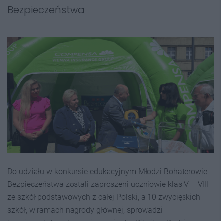
Bezpieczeństwa
Do udziału w konkursie edukacyjnym Młodzi Bohaterowie
Bezpieczeństwa zostali zaproszeni uczniowie klas V – VIII
ze szkół podstawowych z całej Polski, a 10 zwycięskich
szkół, w ramach nagrody głównej, sprowadzi