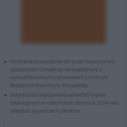
Kampania prowadzona jest przez towarzystwo
ubezpieczeń Compensa we współpracy z
wykwalifikowanymi ratownikami z Centrum
Bezpieczeństwa Ruchu Drogowego.
Dotychczas zrealizowano ponad 80 imprez
edukacyjnych w całej Polsce, do końca 2024 roku
odbędzie się jeszcze 9 pikników.