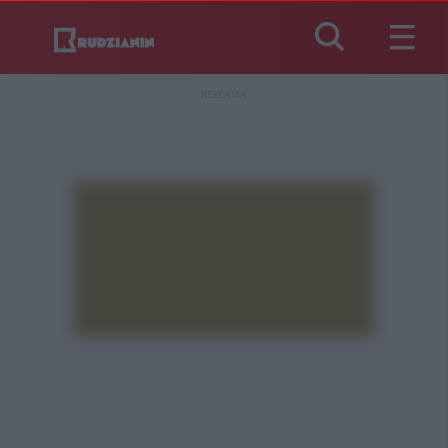
REKLAMA