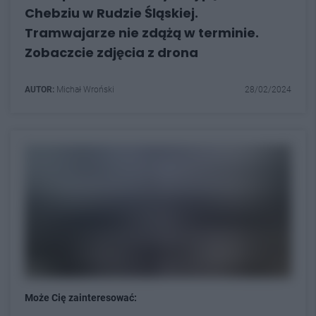
Chebziu w Rudzie Śląskiej.
Tramwajarze nie zdążą w terminie.
Zobaczcie zdjęcia z drona
AUTOR:
Michał Wroński
28/02/2024
Może Cię zainteresować: