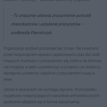
- To znacznie ułatwia zrozumienie potrzeb
mieszkańców i ustalanie priorytetów –
podkreśla Pierończyk.
Organizacja spotkań pozostaje bez zmian. Na kwadrans
przed rozpoczęciem spaceru zaplanowano czas dla osób
mających trudności z poruszaniem się, które w tej formule
nie mogłyby w pełni uczestniczyć w przejściu po dzielnicy.
Następnie uczestnicy wspólnie z prezydentem ruszą w
teren.
Udział w spacerach nie wymaga zapisów. W przypadku
wyjątkowo niesprzyjających warunków atmosferycznych -
spotkanie odbędzie się w formie stacjonarnej.