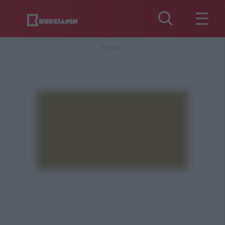
REKLAMA