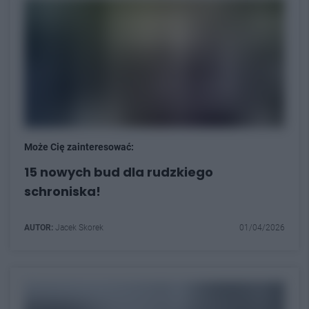
Może Cię zainteresować:
15 nowych bud dla rudzkiego
schroniska!
AUTOR:
Jacek Skorek
01/04/2026