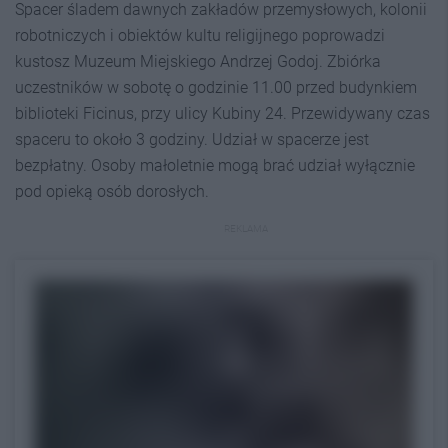
Spacer śladem dawnych zakładów przemysłowych, kolonii
robotniczych i obiektów kultu religijnego poprowadzi
kustosz Muzeum Miejskiego Andrzej Godoj. Zbiórka
uczestników w sobotę o godzinie 11.00 przed budynkiem
biblioteki Ficinus, przy ulicy Kubiny 24. Przewidywany czas
spaceru to około 3 godziny. Udział w spacerze jest
bezpłatny. Osoby małoletnie mogą brać udział wyłącznie
pod opieką osób dorosłych.
REKLAMA