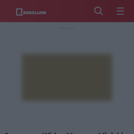
REKLAMA