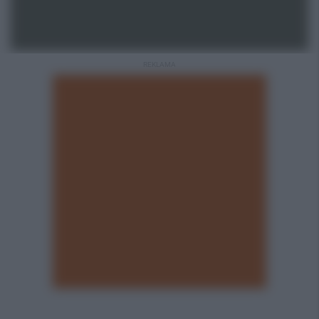
REKLAMA