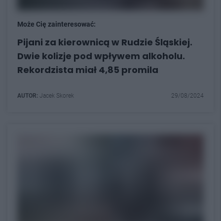
Może Cię zainteresować:
Pijani za kierownicą w Rudzie Śląskiej.
Dwie kolizje pod wpływem alkoholu.
Rekordzista miał 4,85 promila
AUTOR:
Jacek Skorek
29/08/2024