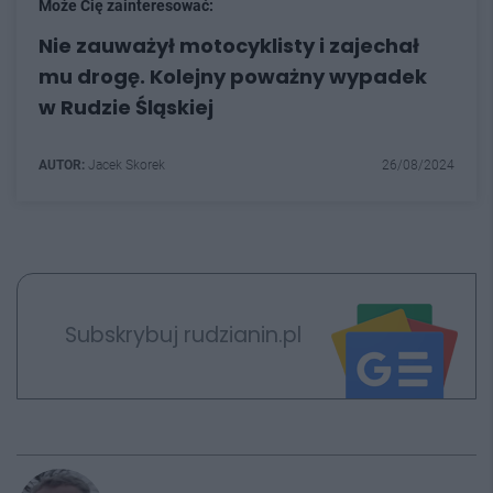
Może Cię zainteresować:
Nie zauważył motocyklisty i zajechał
mu drogę. Kolejny poważny wypadek
w Rudzie Śląskiej
AUTOR:
Jacek Skorek
26/08/2024
Subskrybuj rudzianin.pl