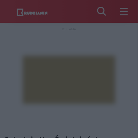
REKLAMA